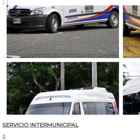
[...]
SERVICIO INTERMUNICIPAL
0