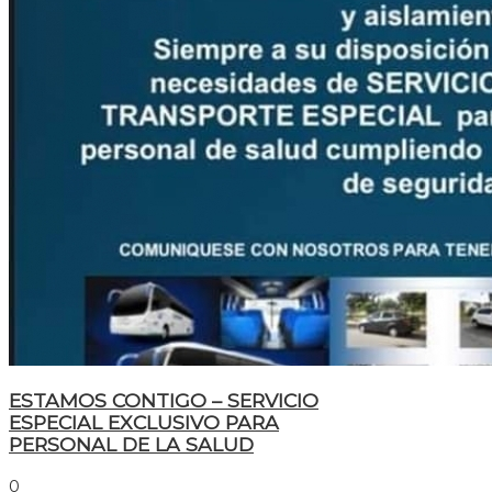
ESTAMOS CONTIGO – SERVICIO
ESPECIAL EXCLUSIVO PARA
PERSONAL DE LA SALUD
0