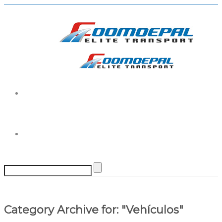
Category Archive for: "Vehículos"