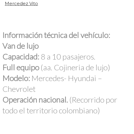
Mercedez Vito
Información técnica del vehículo:
Van de lujo
Capacidad:
8 a 10 pasajeros.
Full equipo
(aa. Cojineria de lujo)
Modelo:
Mercedes- Hyundai –
Chevrolet
Operación nacional.
(Recorrido por
todo el territorio colombiano)