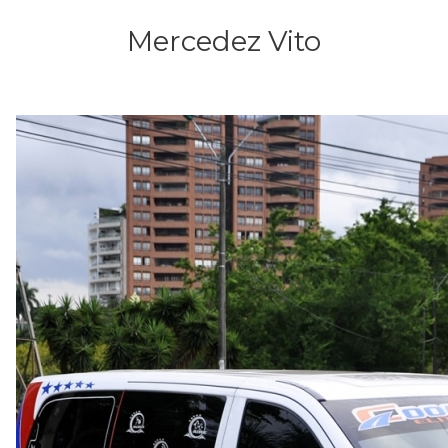
Mercedez Vito