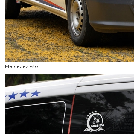
Mercedez Vito