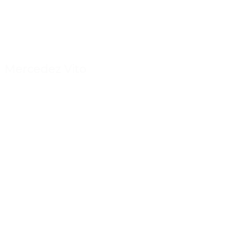
Mercedez Vito