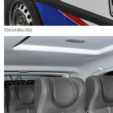
Mercedez Vito