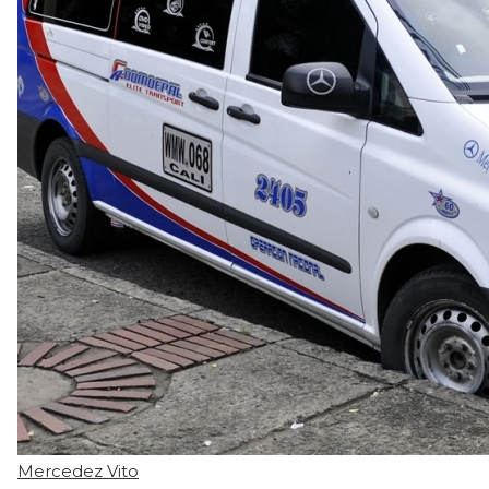
Mercedez Vito