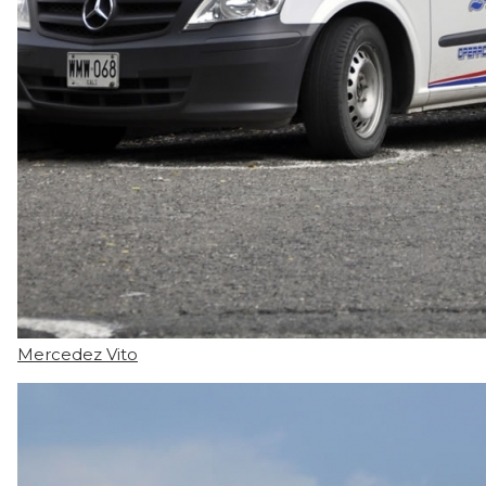
Mercedez Vito