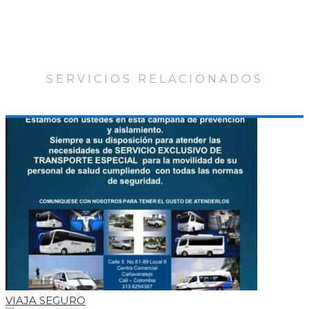
SERVICIOS RELACIONADOS
VIAJA SEGURO